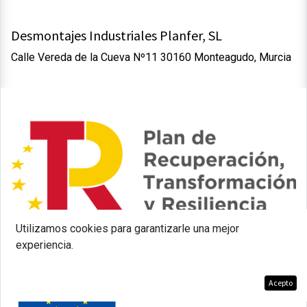
Desmontajes Industriales Planfer, SL
Calle Vereda de la Cueva Nº11 30160 Monteagudo, Murcia
Utilizamos cookies para garantizarle una mejor
experiencia.
Política de Cookies
Acepto